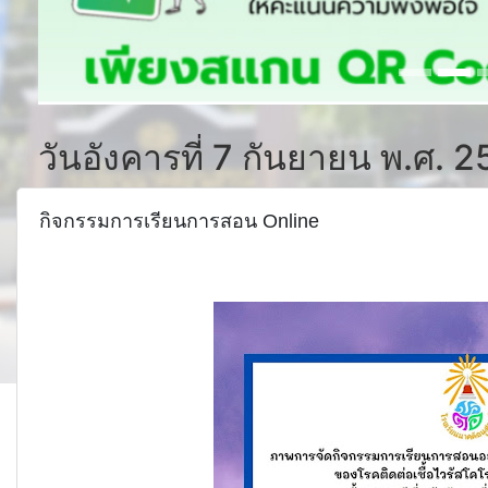
วันอังคารที่ 7 กันยายน พ.ศ. 
กิจกรรมการเรียนการสอน Online