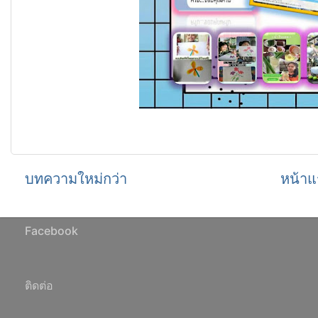
บทความใหม่กว่า
หน้าแ
Facebook
ติดต่อ