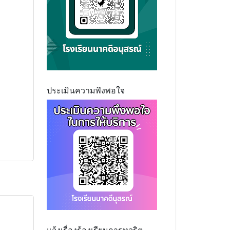
ประเมินความพึงพอใจ