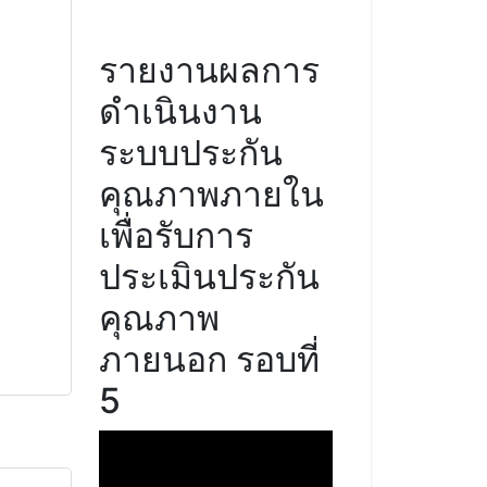
รายงานผลการ
ดำเนินงาน
ระบบประกัน
คุณภาพภายใน
เพื่อรับการ
ประเมินประกัน
คุณภาพ
ภายนอก รอบที่
5