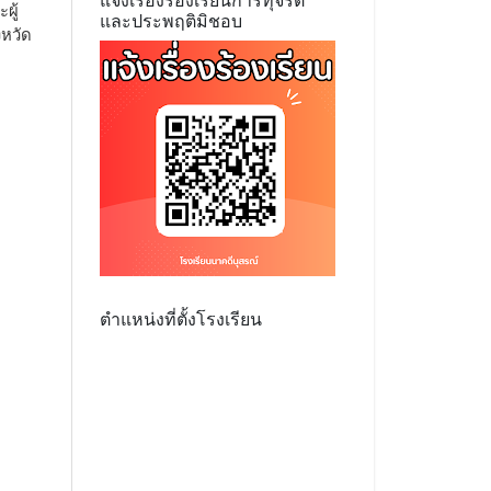
แจ้งเรื่องร้องเรียนการทุจริต
ผู้
และประพฤติมิชอบ
งหวัด
ตำแหน่งที่ตั้งโรงเรียน