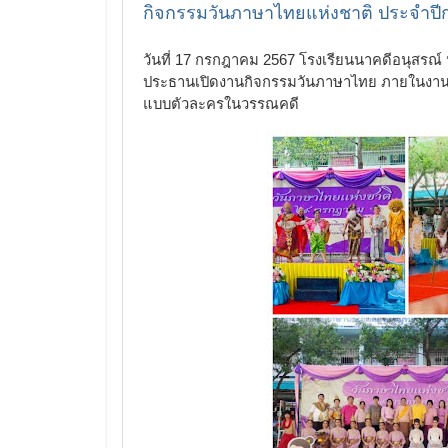
กิจกรรมวันภาษาไทยแห่งชาติ ประจำปี
วันที่ 17 กรกฎาคม 2567 โรงเรียนนาคดีอนุสร
ประธานเปิดงานกิจกรรมวันภาษาไทย ภายในงาน
แบบตัวละครในวรรณคดี