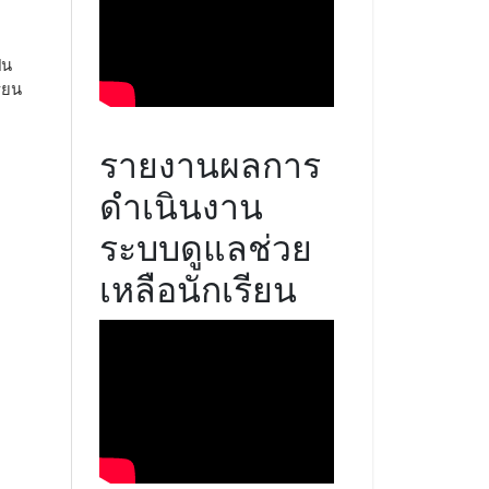
็น
ียน
รายงานผลการ
ดำเนินงาน
ระบบดูแลช่วย
เหลือนักเรียน