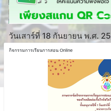
วันเสาร์ที่ 18 กันยายน พ.ศ. 2
กิจกรรมการเรียนการสอน Online