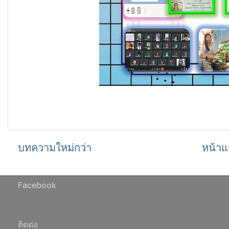
บทความใหม่กว่า
หน้าแ
Facebook
ติดต่อ