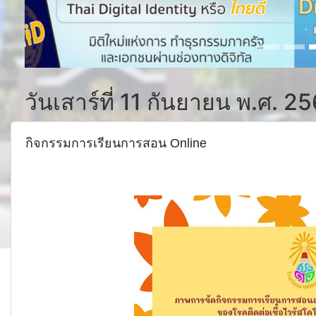
วันเสาร์ที่ 11 กันยายน พ.ศ. 2
กิจกรรมการเรียนการสอน Online