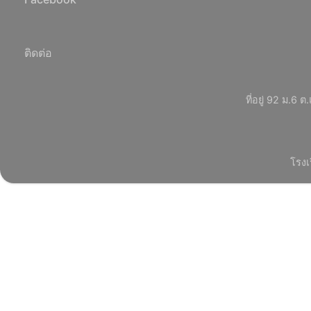
ติดต่อ
ที่อยู่ 92 ม.
โรงเ