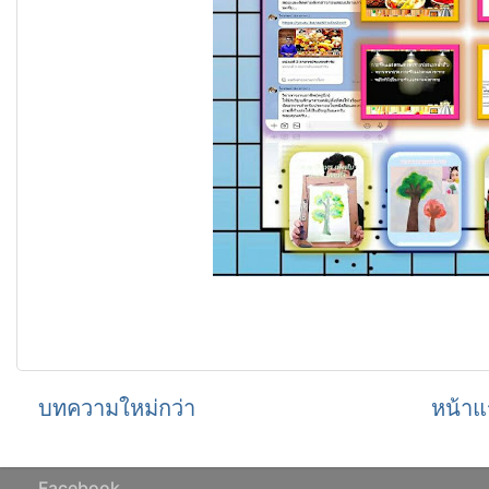
บทความใหม่กว่า
หน้าแ
Facebook