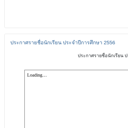
ประกาศรายชื่อนักเรียน ประจำปีการศึกษา 2556
ประกาศรายชื่อนักเรียน 