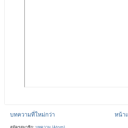
บทความที่ใหม่กว่า
หน้า
สมัครสมาชิก:
บทความ (Atom)