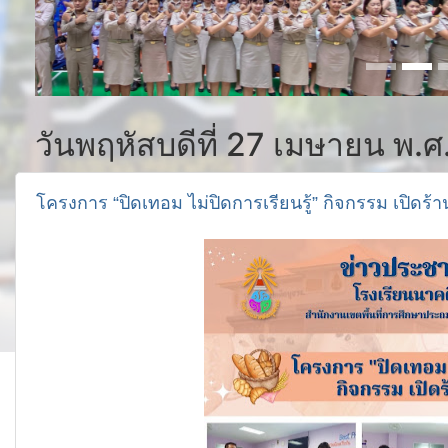
วันพฤหัสบดีที่ 27 เมษายน พ.
โครงการ “ปิดเทอม ไม่ปิดการเรียนรู้” กิจกรรม เปิดร้