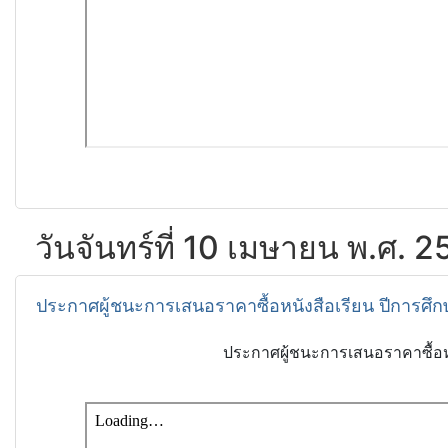
วันจันทร์ที่ 10 เมษายน พ.ศ. 
ประกาศผู้ชนะการเสนอราคาซื้อหนังสือเรียน ปีการศึ
ประกาศผู้ชนะการเสนอราคาซื้อหน