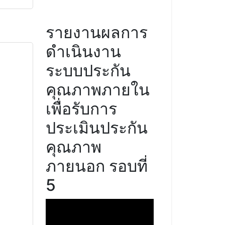
รายงานผลการ
ดำเนินงาน
ระบบประกัน
คุณภาพภายใน
เพื่อรับการ
ประเมินประกัน
คุณภาพ
ภายนอก รอบที่
5