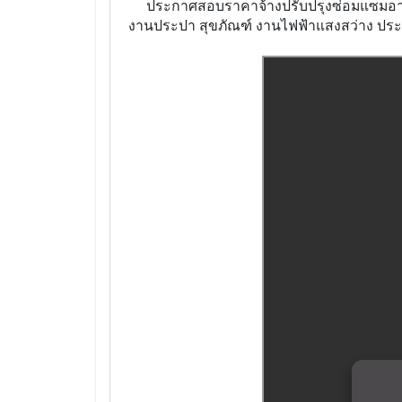
ประกาศสอบราคาจ้างปรับปรุงซ่อมแซมอาคา
งานประปา สุขภัณฑ์ งานไฟฟ้าแสงสว่าง ประจ