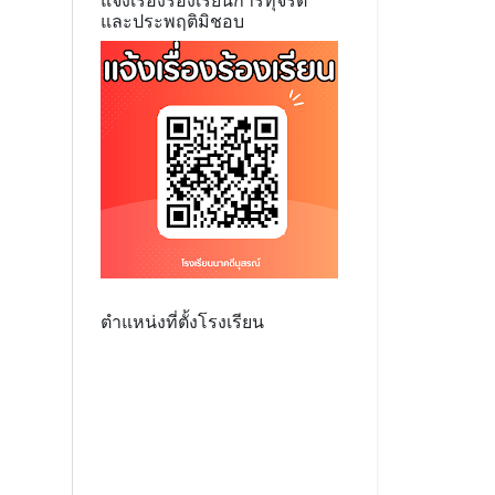
แจ้งเรื่องร้องเรียนการทุจริต
และประพฤติมิชอบ
ตำแหน่งที่ตั้งโรงเรียน