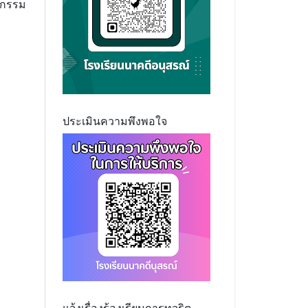
ยกรรม
ประเมินความพึงพอใจ