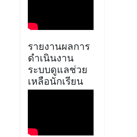
รายงานผลการ
ดำเนินงาน
ระบบดูแลช่วย
เหลือนักเรียน