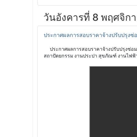
วันอังคารที่ 8 พฤศจิ
ประกาศผลการสอบราคาจ้างปรับปรุงซ่อ
ประกาศผลการสอบราคาจ้างปรับปรุงซ่อมแซ
สถาปัตยกรรม งานประปา สุขภัณฑ์ งานไฟฟ้