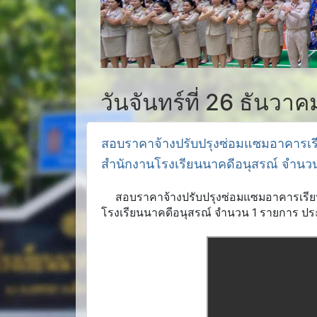
วันจันทร์ที่ 26 ธันวา
สอบราคาจ้างปรับปรุงซ่อมแซมอาคารเร
สำนักงานโรงเรียนนาคดีอนุสรณ์ จำน
สอบราคาจ้างปรับปรุงซ่อมแซมอาคารเรียน
โรงเรียนนาคดีอนุสรณ์ จำนวน 1 รายการ 