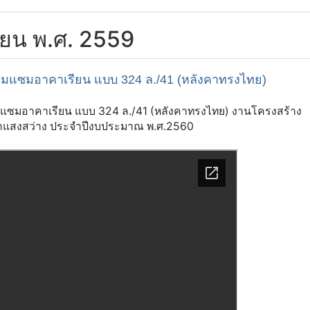
กายน พ.ศ. 2559
มแซมอาคาเรียน แบบ 324 ล./41 (หลังคาทรงไทย)
มอาคาเรียน แบบ 324 ล./41 (หลังคาทรงไทย) งานโครงสร้าง
าแสงสว่าง ประจำปีงบประมาณ พ.ศ.2560