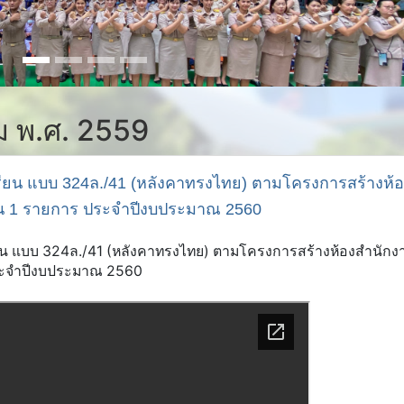
คม พ.ศ. 2559
ียน แบบ 324ล./41 (หลังคาทรงไทย) ตามโครงการสร้างห้อ
วน 1 รายการ ประจำปีงบประมาณ 2560
 แบบ 324ล./41 (หลังคาทรงไทย) ตามโครงการสร้างห้องสำนักง
ประจำปีงบประมาณ 2560