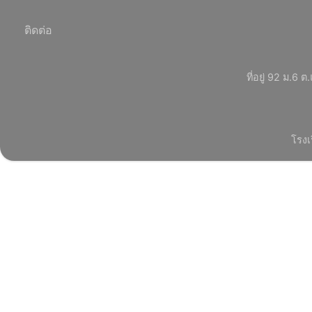
ติดต่อ
ที่อยู่ 92 ม.
โรงเ