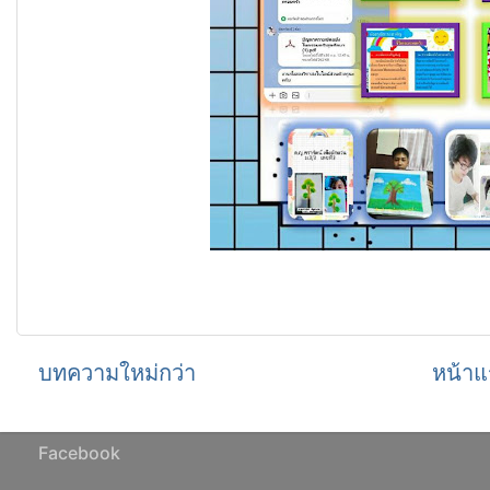
บทความใหม่กว่า
หน้าแ
Facebook