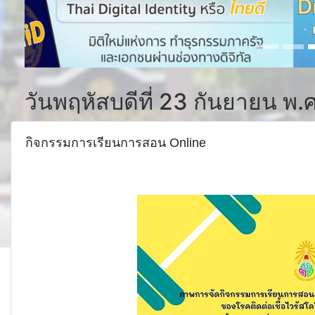
วันพฤหัสบดีที่ 23 กันยายน พ.
กิจกรรมการเรียนการสอน Online