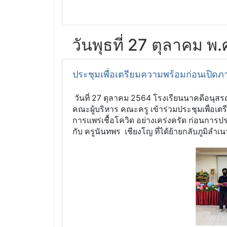
วันพุธที่ 27 ตุลาคม พ
ประชุมเพื่อเตรียมความพร้อมก่อนเปิดภา
วันที่ 27 ตุลาคม 2564 โรงเรียนนาคดีอนุส
คณะผู้บริหาร คณะครู เข้าร่วมประชุมเพื่อเตร
การแพร่เชื้อโควิด อย่างเคร่งครัด ก่อนการปร
กับ ครูนันทพร เชียงโญ ที่ได้ย้ายกลับภูมิลำเน