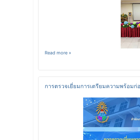
Read more »
การตรวจเยี่ยมการเตรียมความพร้อมก่อน