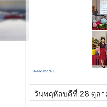
Read more »
วันพฤหัสบดีที่ 28 ตุ