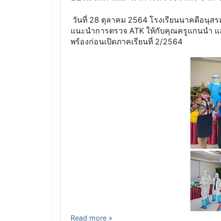
วันที่ 28 ตุลาคม 2564 โรงเรียนนาคดีอนุสร
แนะนำการตรวจ ATK ให้กับคุณครูแกนนำ และต
พร้องก่อนเปิดภาคเรียนที่ 2/2564
Read more »