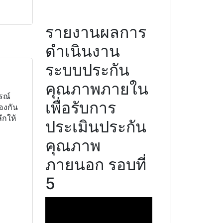
รายงานผลการ
ดำเนินงาน
ระบบประกัน
คุณภาพภายใน
รณ์
เพื่อรับการ
องกัน
ึกให้
ประเมินประกัน
คุณภาพ
ภายนอก รอบที่
5