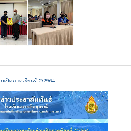
เปิดภาคเรียนที่ 2/2564