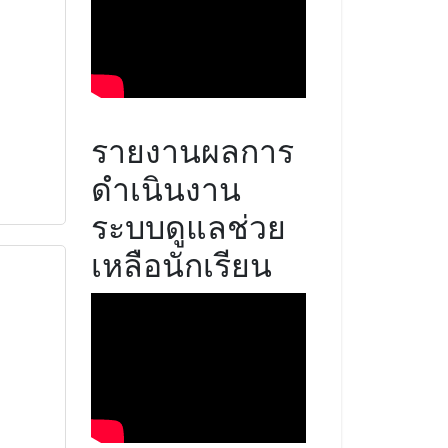
รายงานผลการ
ดำเนินงาน
ระบบดูแลช่วย
เหลือนักเรียน