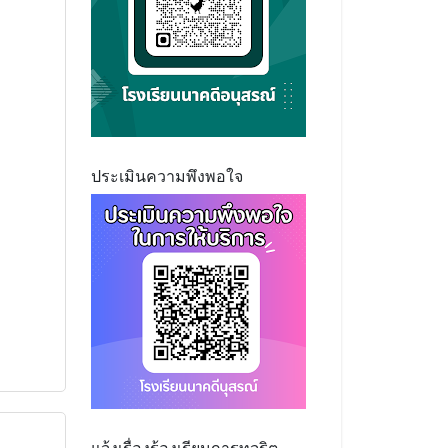
ประเมินความพึงพอใจ