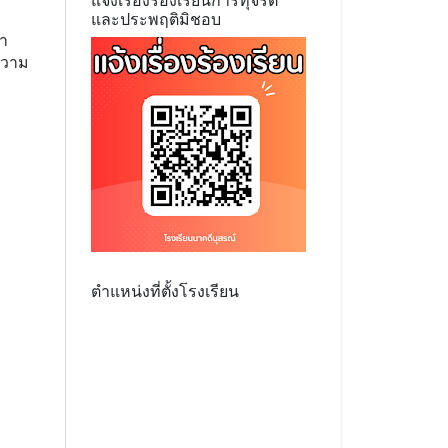
แจ้งเรื่องร้องเรียนการทุจริต
และประพฤติมิชอบ
คำ
ความ
ตำแหน่งที่ตั้งโรงเรียน