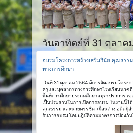
วันอาทิตย์ที่ 31 ตุลา
อบรมโครงการสร้างเสริมวินัย คุณธรร
ทางการศึกษา
วันที่ 31 ตุลาคม 2564 มีการจัดอบรมโครงก
ครูและบุคลากรทางการศึกษาโรงเรียนนาคดีอ
พื้นที่การศึกษาประถมศึกษาสมุทรปราการ เขต
เป็นประธานในการเปิดการอบรม ในงานนี้ได้รั
คุณธรรม และนายครรชิต เผื่อนด้วง อดีตผู้อำ
รับการอบรม โดยปฏิบัติตามมาตรการป้องกันโ