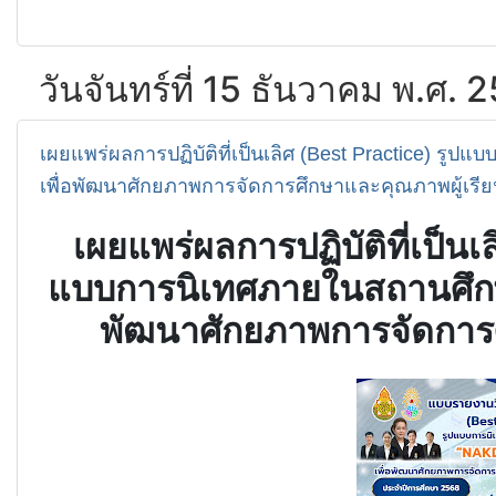
วันจันทร์ที่ 15 ธันวาคม พ.ศ. 
เผยแพร่ผลการปฏิบัติที่เป็นเลิศ (Best Practice) ร
เพื่อพัฒนาศักยภาพการจัดการศึกษาและคุณภาพผู้เรี
เผยแพร่ผลการปฏิบัติที่เป็
แบบการนิเทศภายในสถานศึก
พัฒนาศักยภาพการจัดการศ