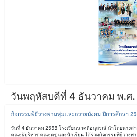
วันพฤหัสบดีที่ 4 ธันวาคม พ.ศ
กิจกรรมพิธีวางพานพุ่มและถวายบังคม ปีการศึกษา 2
วันที่ 4 ธันวาคม 2568 โรงเรียนนาคดีอนุสรณ์ นำโดยนางสาว
คณะผู้บริหาร คณะครู และนักเรียน ได้ร่วมกิจกรรมพิธีวางพ