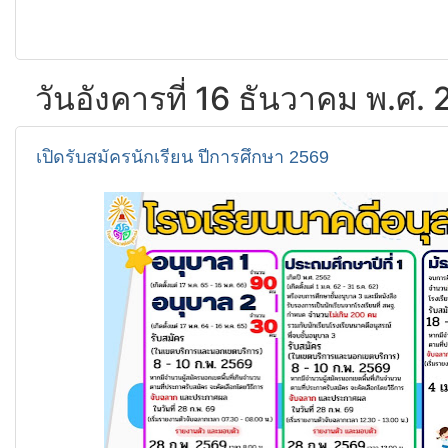
วันอังคารที่ 16 ธันวาคม พ.ศ.
เปิดรับสมัครนักเรียน ปีการศึกษา 2569