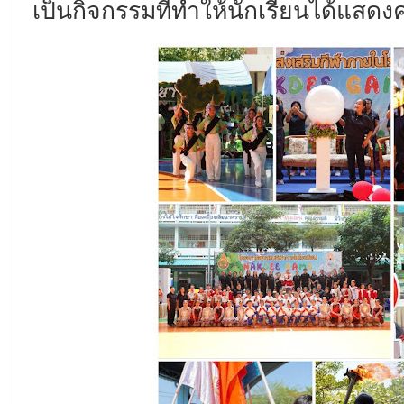
เป็นกิจกรรมที่ทำให้นักเรียนได้แส