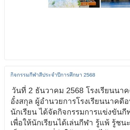
กิจกรรมกีฬาสีประจำปีการศึกษา 2568
วันที่ 2 ธันวาคม 2568 โรงเรียนน
อั๋งสกุล ผู้อำนวยการโรงเรียนนาคดี
นักเรียน ได้จัดกิจกรรมการแข่งขันก
เพื่อให้นักเรียนได้เล่นกีฬา รู้แพ้ รู้ช