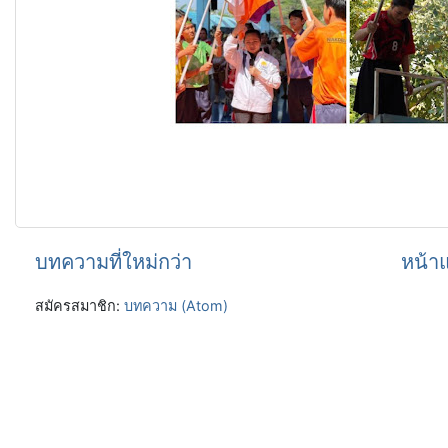
บทความที่ใหม่กว่า
หน้า
สมัครสมาชิก:
บทความ (Atom)