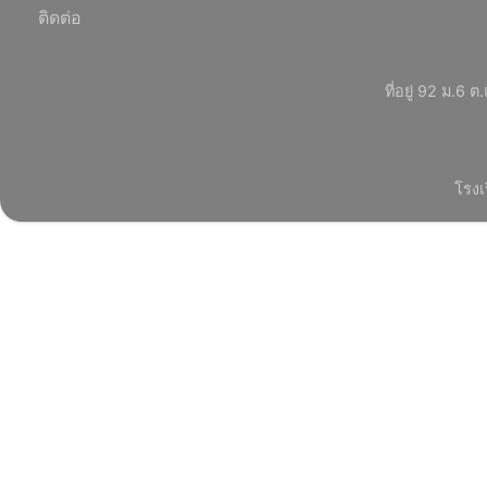
ติดต่อ
ที่อยู่ 92 ม.
โรงเ