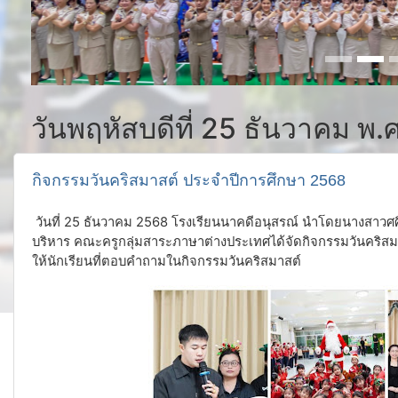
วันพฤหัสบดีที่ 25 ธันวาคม พ.
กิจกรรมวันคริสมาสต์ ประจำปีการศึกษา 2568
วันที่ 25 ธันวาคม 2568 โรงเรียนนาคดีอนุสรณ์ นำโดยนางสาวศศิ
บริหาร คณะครูกลุ่มสาระภาษาต่างประเทศได้จัดกิจกรรมวันคริ
ให้นักเรียนที่ตอบคำถามในกิจกรรม
วันคริสมาสต์