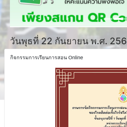
วันพุธที่ 22 กันยายน พ.ศ. 25
กิจกรรมการเรียนการสอน Online