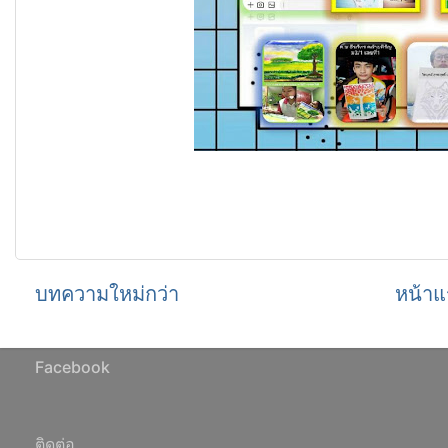
บทความใหม่กว่า
หน้าแ
Facebook
ติดต่อ