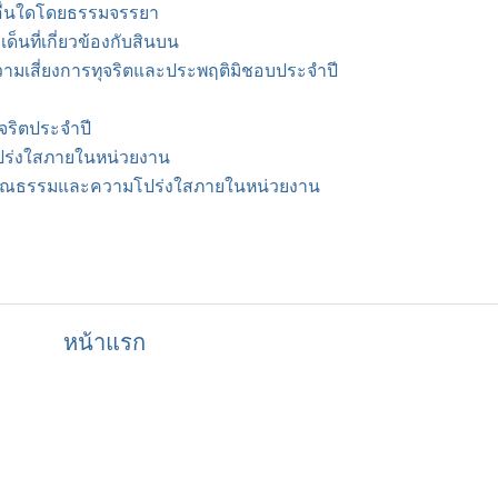
อื่นใดโดยธรรมจรรยา
็นที่เกี่ยวข้องกับสินบน
ามเสี่ยงการทุจริตและประพฤติมิชอบประจำปี
จริตประจำปี
ร่งใสภายในหน่วยงาน
มคุณธรรมและความโปร่งใสภายในหน่วยงาน
หน้าแรก