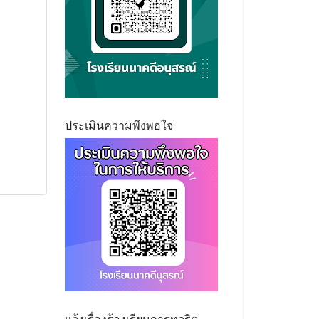
ประเมินความพึงพอใจ