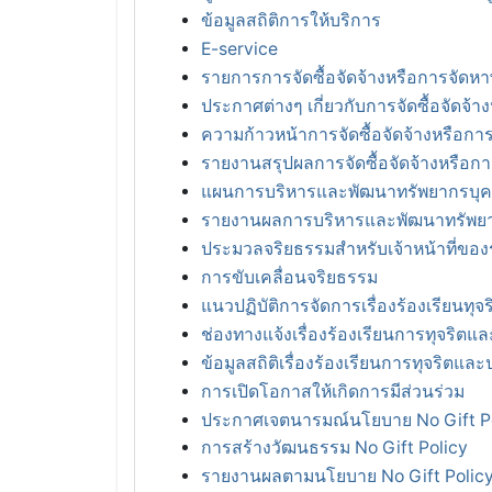
ข้อมูลสถิติการให้บริการ
E-service
รายการการจัดซื้อจัดจ้างหรือการจัดหาพ
ประกาศต่างๆ เกี่ยวกับการจัดซื้อจัดจ้า
ความก้าวหน้าการจัดซื้อจัดจ้างหรือการ
รายงานสรุปผลการจัดซื้อจัดจ้างหรือกา
แผนการบริหารและพัฒนาทรัพยากรบุ
รายงานผลการบริหารและพัฒนาทรัพย
ประมวลจริยธรรมสำหรับเจ้าหน้าที่ของร
การขับเคลื่อนจริยธรรม
แนวปฏิบัติการจัดการเรื่องร้องเรียนทุ
ช่องทางแจ้งเรื่องร้องเรียนการทุจริต
ข้อมูลสถิติเรื่องร้องเรียนการทุจริตแล
การเปิดโอกาสให้เกิดการมีส่วนร่วม
ประกาศเจตนารมณ์นโยบาย No Gift Poli
การสร้างวัฒนธรรม No Gift Policy
รายงานผลตามนโยบาย No Gift Polic