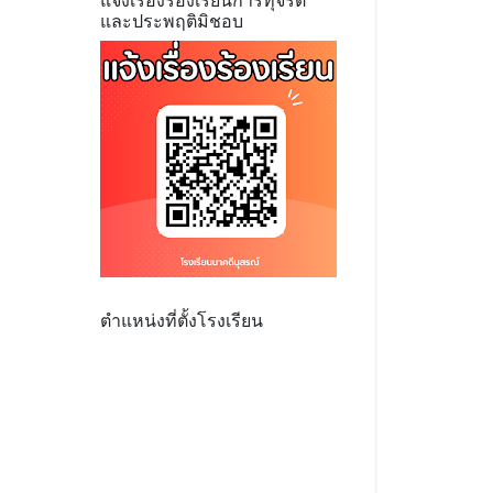
แจ้งเรื่องร้องเรียนการทุจริต
และประพฤติมิชอบ
ตำแหน่งที่ตั้งโรงเรียน