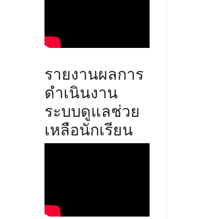
รายงานผลการ
ดำเนินงาน
ระบบดูแลช่วย
เหลือนักเรียน