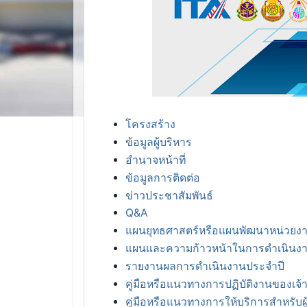
โครงสร้าง
ข้อมูลผู้บริหาร
อำนาจหน้าที่
ข้อมูลการติดต่อ
ข่าวประชาสัมพันธ์
Q&A
แผนยุทธศาสตร์หรือแผนพัฒนาหน่วยง
แผนและความก้าวหน้าในการดำเนินง
รายงานผลการดำเนินงานประจำปี
คู่มือหรือแนวทางการปฏิบัติงานของเจ้าห
คู่มือหรือแนวทางการให้บริการสำหรับผู้