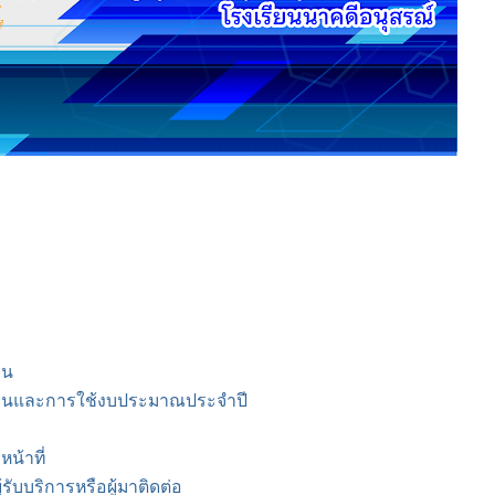
าน
านและการใช้งบประมาณประจำปี
น้าที่
รับบริการหรือผู้มาติดต่อ