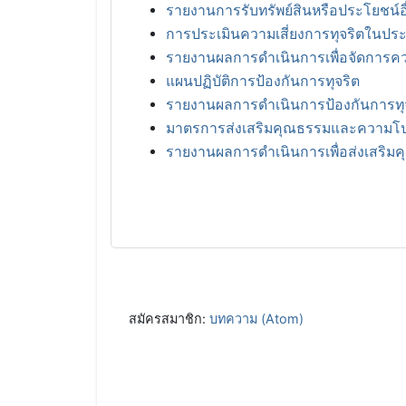
รายงานการรับทรัพย์สินหรือประโยชน์
การประเมินความเสี่ยงการทุจริตในประเด
รายงานผลการดำเนินการเพื่อจัดการคว
แผนปฏิบัติการป้องกันการทุจริต
รายงานผลการดำเนินการป้องกันการทุ
มาตรการส่งเสริมคุณธรรมและความโป
รายงานผลการดำเนินการเพื่อส่งเสริ
สมัครสมาชิก:
บทความ (Atom)