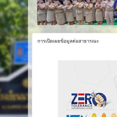
การเปิดเผยข้อมูลต่อสาธารณะ