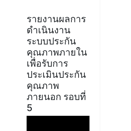
รายงานผลการ
ดำเนินงาน
ระบบประกัน
คุณภาพภายใน
เพื่อรับการ
ประเมินประกัน
คุณภาพ
ภายนอก รอบที่
5