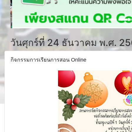
วันศุกร์ที่ 24 ธันวาคม พ.ศ. 2
กิจกรรมการเรียนการสอน Online