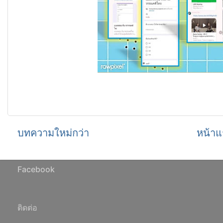
บทความใหม่กว่า
หน้าแ
Facebook
ติดต่อ