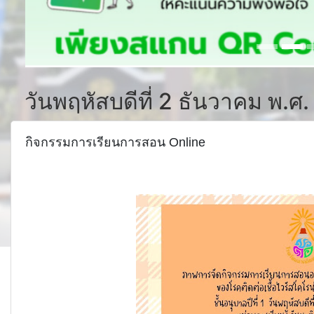
วันพฤหัสบดีที่ 2 ธันวาคม พ.ศ
กิจกรรมการเรียนการสอน Online