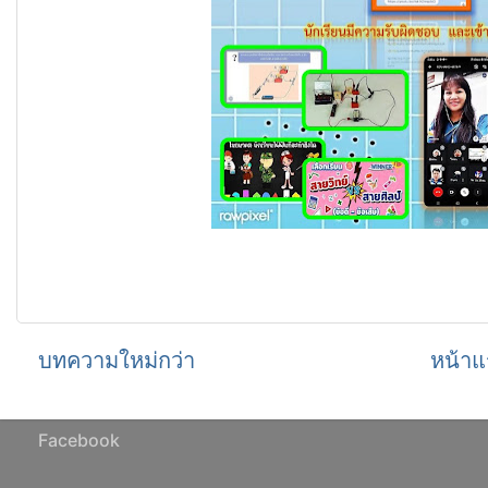
บทความใหม่กว่า
หน้าแ
Facebook