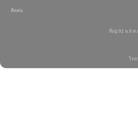
ติดต่อ
ที่อยู่ 92 ม.
โรงเ