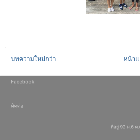
บทความใหม่กว่า
หน้าแ
Facebook
ติดต่อ
ที่อยู่ 92 ม.