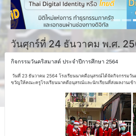
วันศุกร์ที่ 24 ธันวาคม พ.ศ. 2
กิจกรรมวันคริสมาสต์ ประจำปีการศึกษา 2564
วันที่ 23 ธันวาคม 2564 โรงเรียนนาคดีอนุสรณ์ได้จัดกิจกรรม
ขวัญให้คณะครูโรงเรียนนาคดีอนุสรณ์และนักเรียนที่ส่งผลงานเข