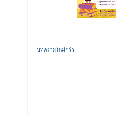
บทความใหม่กว่า