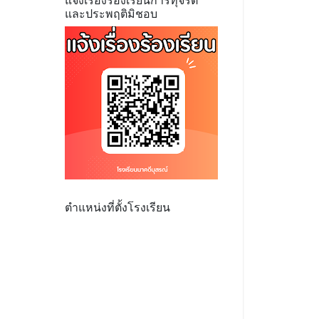
แจ้งเรื่องร้องเรียนการทุจริต
และประพฤติมิชอบ
ตำแหน่งที่ตั้งโรงเรียน