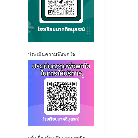
ประเมินความพึงพอใจ