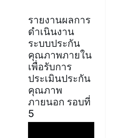
รายงานผลการ
ดำเนินงาน
ระบบประกัน
คุณภาพภายใน
เพื่อรับการ
ประเมินประกัน
คุณภาพ
ภายนอก รอบที่
5