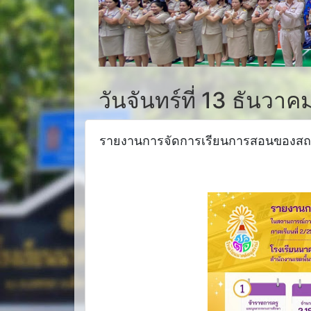
วันจันทร์ที่ 13 ธันวา
รายงานการจัดการเรียนการสอนของสถ