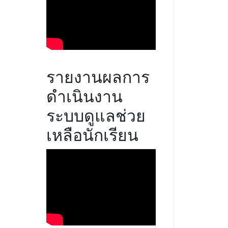
รายงานผลการ
ดำเนินงาน
ระบบดูแลช่วย
เหลือนักเรียน