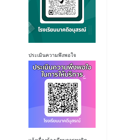
ประเมินความพึงพอใจ