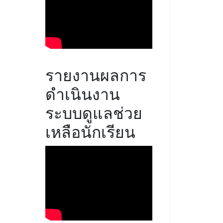
รายงานผลการ
ดำเนินงาน
ระบบดูแลช่วย
เหลือนักเรียน