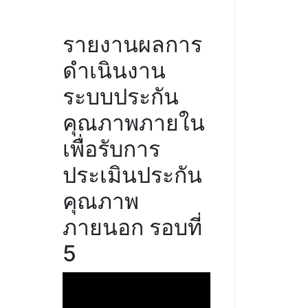
รายงานผลการ
ดำเนินงาน
ระบบประกัน
คุณภาพภายใน
เพื่อรับการ
ประเมินประกัน
คุณภาพ
ภายนอก รอบที่
5