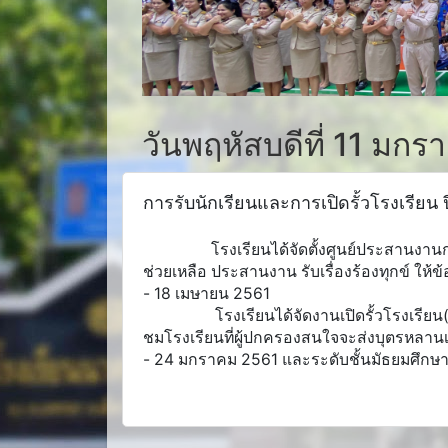
วันพฤหัสบดีที่ 11 มก
การรับนักเรียนและการเปิดรั้วโรงเรียน
โรงเรียนได้จัดตั้งศูนย์ประสานงานการรั
ช่วยเหลือ ประสานงาน รับเรื่องร้องทุกข์ ให้
- 18 เมษายน 2561
โรงเรียนได้จัดงานเปิดรั้วโรงเรียน(Open
ชมโรงเรียนที่ผู้ปกครองสนใจจะส่งบุตรหลานเข้
- 24 มกราคม 2561 และระดับชั้นมัธยมศึกษาจั