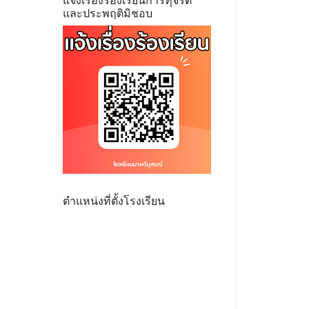
แจ้งเรื่องร้องเรียนการทุจริต
และประพฤติมิชอบ
ตำแหน่งที่ตั้งโรงเรียน