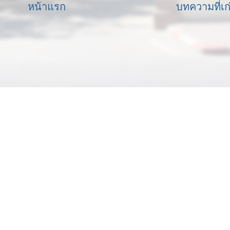
หน้าแรก
บทความที่เก