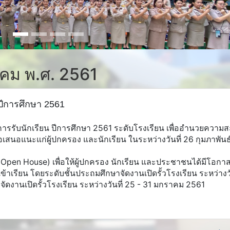
ราคม พ.ศ. 2561
 ปีการศึกษา 2561
บนักเรียน ปีการศึกษา 2561 ระดับโรงเรียน เพื่ออำนวยความ
ข้อเสนอแนะแก่ผู้ปกครอง และนักเรียน ในระหว่างวันที่ 26 กุมภาพัน
 House) เพื่อให้ผู้ปกครอง นักเรียน และประชาชนได้มีโอกาสเ
าเรียน โดยระดับชั้นประถมศึกษาจัดงานเปิดรั้วโรงเรียน ระหว่างวั
ดงานเปิดรั้วโรงเรียน ระหว่างวันที่ 25 - 31 มกราคม 2561