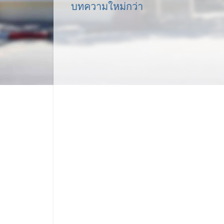
บทความใหม่กว่า