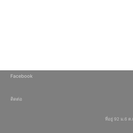
Facebook
ติดต่อ
ที่อยู่ 92 ม.