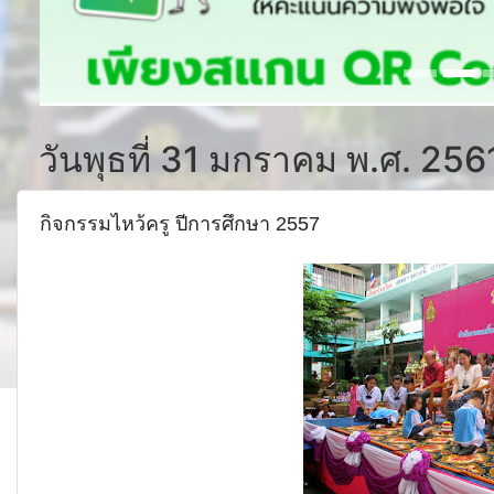
วันพุธที่ 31 มกราคม พ.ศ. 256
กิจกรรมไหว้ครู ปีการศึกษา 2557