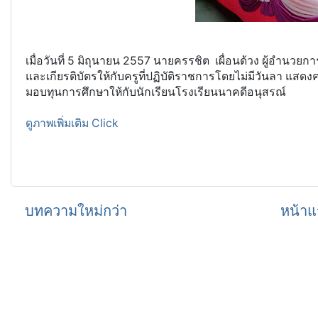
เมื่อวันที่ 5 มิถุนายน 2557 นายครรชิต เผื่อนด้วง ผู้อำนว
และเกียรติบัตรให้กับครูที่ปฏิบัติราชการโดยไม่มีวันลา แส
มอบทุนการศึกษาให้กับนักเรียนโรงเรียนนาคดีอนุสรณ์
ดูภาพเพิ่มเติม Click
บทความใหม่กว่า
หน้าแ