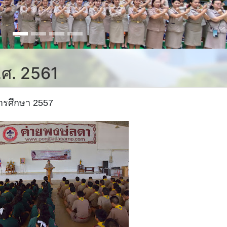
.ศ. 2561
ีการศึกษา 2557