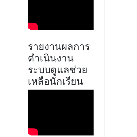
รายงานผลการ
ดำเนินงาน
ระบบดูแลช่วย
เหลือนักเรียน