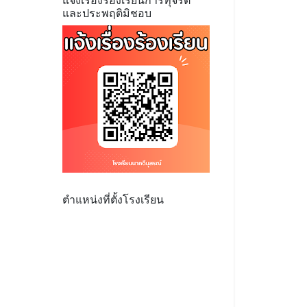
แจ้งเรื่องร้องเรียนการทุจริต
และประพฤติมิชอบ
ตำแหน่งที่ตั้งโรงเรียน