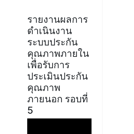
รายงานผลการ
ดำเนินงาน
ระบบประกัน
คุณภาพภายใน
เพื่อรับการ
ประเมินประกัน
คุณภาพ
ภายนอก รอบที่
5