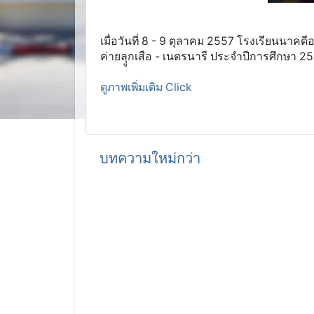
เมื่อวันที่ 8 - 9 ตุลาคม 2557 โรงเรียนนาคดีอ
ค่ายลุูกเสือ - เนตรนารี ประจำปีการศึกษา 25
ดูภาพเพิ่มเติม Click
บทความใหม่กว่า