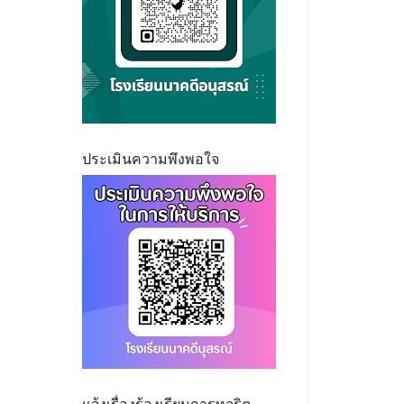
ประเมินความพึงพอใจ