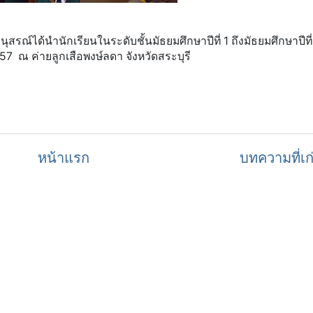
นุสรณ์ได้นำนักเรียนในระดับชั้นมัธยมศึกษาปีที่ 1 ถึงมัธยมศึกษาปีที่
57 ณ ค่ายลูกเสือพงษ์ลดา จังหวัดสระบุรี
หน้าแรก
บทความที่เก