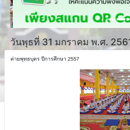
วันพุธที่ 31 มกราคม พ.ศ. 256
ค่ายพุทธบุตร ปีการศึกษา 2557