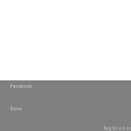
Facebook
ติดต่อ
ที่อยู่ 92 ม.