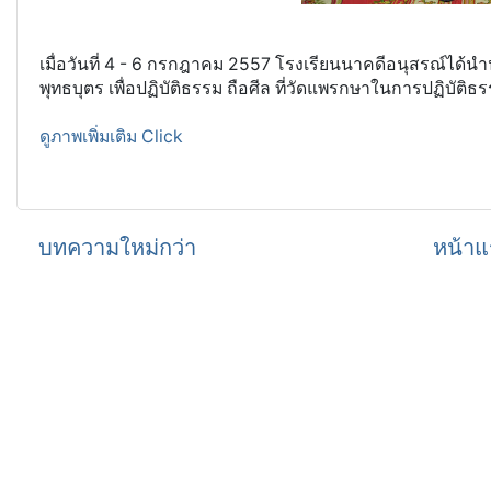
เมื่อวันที่ 4 - 6 กรกฎาคม 2557 โรงเรียนนาคดีอนุสรณ์ได้นำน
พุทธบุตร เพื่อปฏิบัติธรรม ถือศีล ที่วัดแพรกษาในการปฏิบัติธรร
ดูภาพเพิ่มเติม Click
บทความใหม่กว่า
หน้าแ