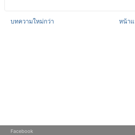
บทความใหม่กว่า
หน้าแ
Facebook