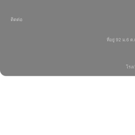
ติดต่อ
ที่อยู่ 92 ม.
โรงเ