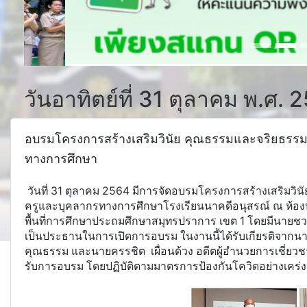
วันอาทิตย์ที่ 31 ตุลาคม พ.ศ. 
อบรมโครงการสร้างเสริมวินัย คุณธรรมและจริยธรรม
ทางการศึกษา
วันที่ 31 ตุลาคม 2564 มีการจัดอบรมโครงการสร้างเสริมวิ
ครูและบุคลากรทางการศึกษาโรงเรียนนาคดีอนุสรณ์ ณ ห้อง
พื้นที่การศึกษาประถมศึกษาสมุทรปราการ เขต 1 โดยมีนายชวพ
เป็นประธานในการเปิดการอบรม ในงานนี้ได้รับเกียรติจากนาย
คุณธรรม และนายครรชิต เผื่อนด้วง อดีตผู้อำนวยการเชี่ยวชาญ
รับการอบรม โดยปฏิบัติตามมาตรการป้องกันโควิดอย่างเคร่ง