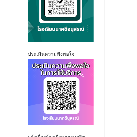
ประเมินความพึงพอใจ