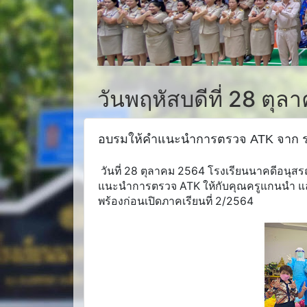
วันพฤหัสบดีที่ 28 ตุ
อบรมให้คำแนะนำการตรวจ ATK จาก รพ.
วันที่ 28 ตุลาคม 2564 โรงเรียนนาคดีอนุสร
แนะนำการตรวจ ATK ให้กับคุณครูแกนนำ และต
พร้องก่อนเปิดภาคเรียนที่ 2/2564