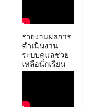
รายงานผลการ
ดำเนินงาน
ระบบดูแลช่วย
เหลือนักเรียน