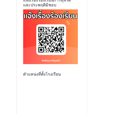
แจ้งเรื่องร้องเรียนการทุจริต
และประพฤติมิชอบ
ตำแหน่งที่ตั้งโรงเรียน