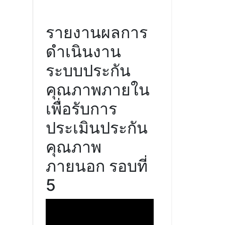
รายงานผลการ
ดำเนินงาน
ระบบประกัน
คุณภาพภายใน
เพื่อรับการ
ประเมินประกัน
คุณภาพ
ภายนอก รอบที่
5