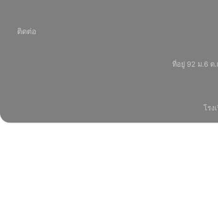
ติดต่อ
ที่อยู่ 92 ม.
โรงเ