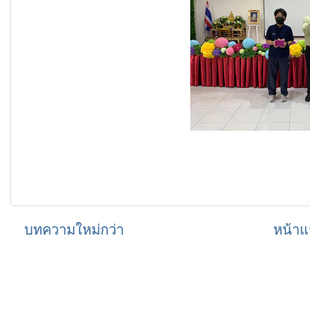
บทความใหม่กว่า
หน้าแ