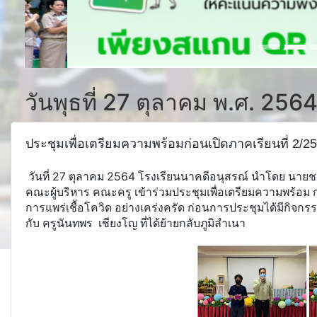
วันพุธที่ 27 ตุลาคม พ.ศ. 256
ประชุมเพื่อเตรียมความพร้อมก่อนเปิดภาคเรียนที่ 2/2
วันที่ 27 ตุลาคม 2564 โรงเรียนนาคดีอนุสรณ์ นำโดย นายช
คณะผู้บริหาร คณะครู เข้าร่วมประชุมเพื่อเตรียมความพร้อม ก
การแพร่เชื้อโควิด อย่างเคร่งครัด ก่อนการประชุมได้มีกิจกรร
กับ ครูนันทพร เชียงโญ ที่ได้ย้ายกลับภูมิลำเนา