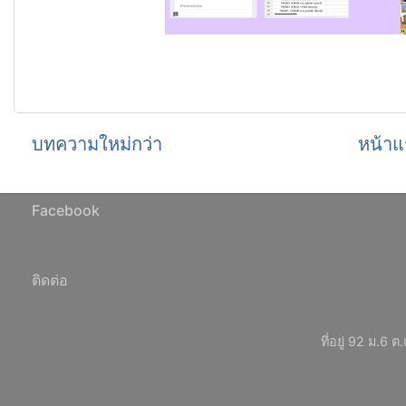
บทความใหม่กว่า
หน้าแ
Facebook
ติดต่อ
ที่อยู่ 92 ม.