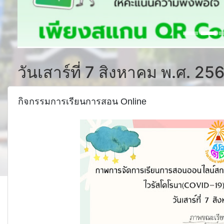
วันเสาร์ที่ 7 สิงหาคม พ.ศ. 25
กิจกรรมการเรียนการสอน Online