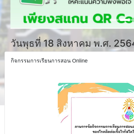
วันพุธที่ 18 สิงหาคม พ.ศ. 256
กิจกรรมการเรียนการสอน Online