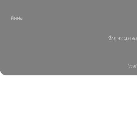
ติดต่อ
ที่อยู่ 92 ม.
โรงเ