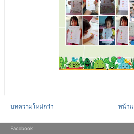
บทความใหม่กว่า
หน้าแ
Facebook