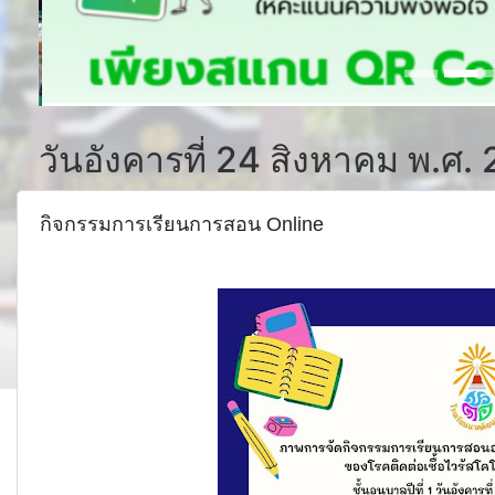
วันอังคารที่ 24 สิงหาคม พ.ศ.
กิจกรรมการเรียนการสอน Online