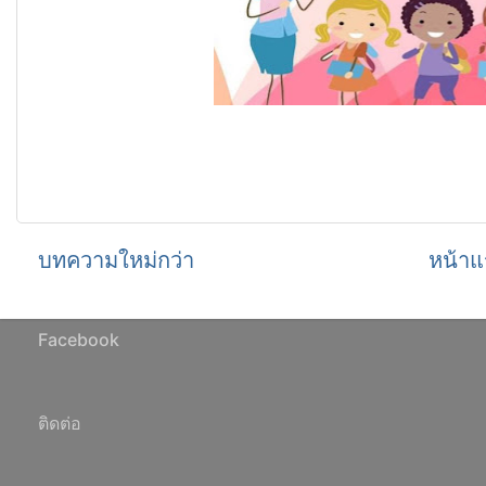
บทความใหม่กว่า
หน้าแ
Facebook
ติดต่อ