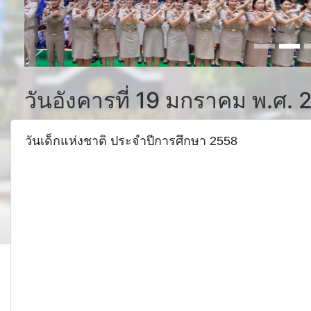
วันอังคารที่ 19 มกราคม พ.ศ.
วันเด็กแห่งชาติ ประจำปีการศึกษา 2558