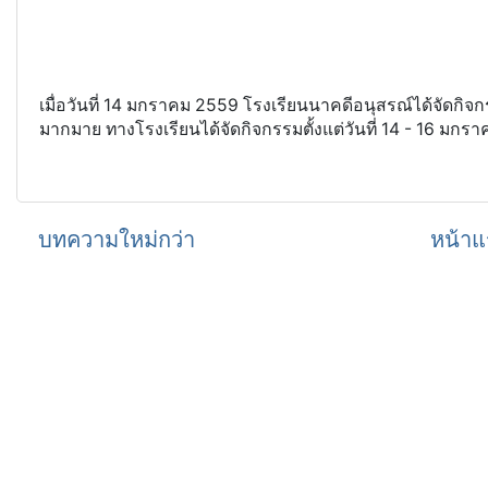
เมื่อวันที่ 14 มกราคม 2559 โรงเรียนนาคดีอนุสรณ์ได้จัดกิ
มากมาย ทางโรงเรียนได้จัดกิจกรรมตั้งแต่วันที่ 14 - 16 มกร
บทความใหม่กว่า
หน้าแ