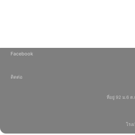
Facebook
ติดต่อ
ที่อยู่ 92 ม.
โรงเ