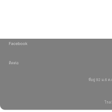
Facebook
ติดต่อ
ที่อยู่ 92 ม.
โรงเ