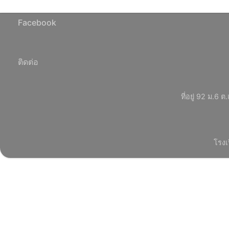
Facebook
ติดต่อ
ที่อยู่ 92 ม.
โรงเ