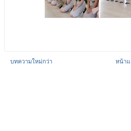
บทความใหม่กว่า
หน้าแ