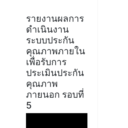
รายงานผลการ
ดำเนินงาน
ระบบประกัน
คุณภาพภายใน
เพื่อรับการ
ประเมินประกัน
คุณภาพ
ภายนอก รอบที่
5