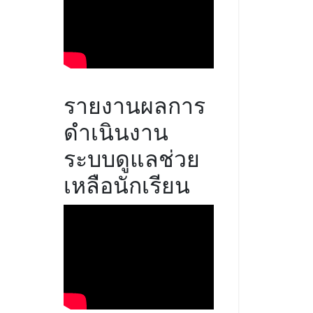
รายงานผลการ
ดำเนินงาน
ระบบดูแลช่วย
เหลือนักเรียน