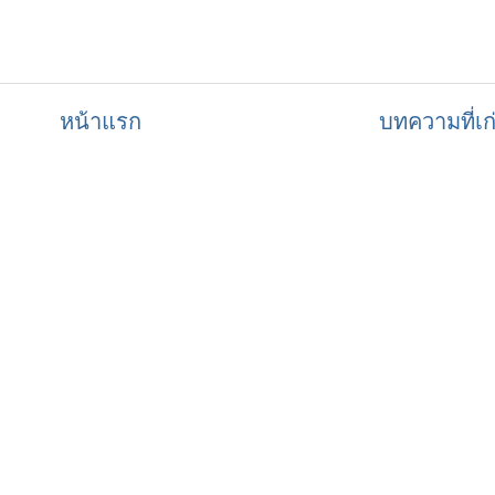
หน้าแรก
บทความที่เก