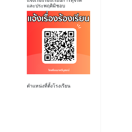
แจ้งเรื่องร้องเรียนการทุจริต
และประพฤติมิชอบ
ตำแหน่งที่ตั้งโรงเรียน