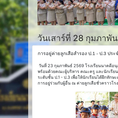
วันเสาร์ที่ 28 กุมภาพั
การอยู่ค่ายลูกเสือสำรอง ป.1 - ป.3 ปร
วันที่ 23 กุมภาพันธ์ 2569 โรงเรียนนาคดีอ
พร้อมด้วยคณะผู้บริหาร คณะครู และนักเรียน
ระดับชั้น ป.1 - ป.3 เพื่อให้นักเรียนได้ฝึกทั
การอยู่ร่วมกับผู้อื่น ณ ค่ายลูกเสือชั่วคราวโ