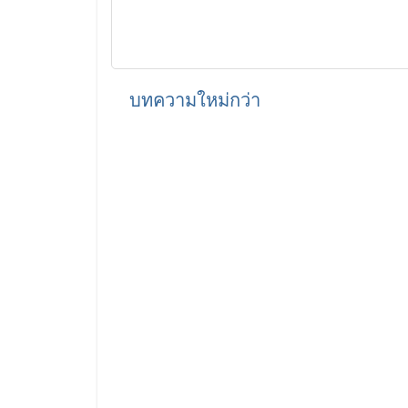
บทความใหม่กว่า