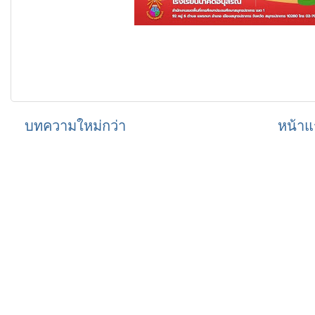
บทความใหม่กว่า
หน้าแ