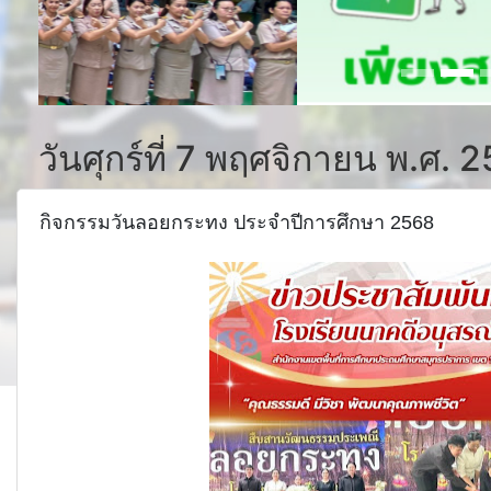
วันศุกร์ที่ 7 พฤศจิกายน พ.ศ. 
กิจกรรมวันลอยกระทง ประจำปีการศึกษา 2568