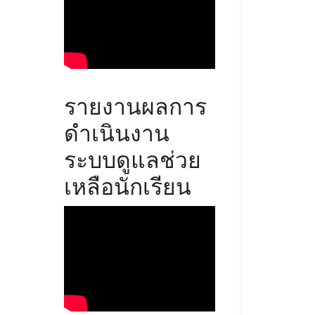
รายงานผลการ
ดำเนินงาน
ระบบดูแลช่วย
เหลือนักเรียน