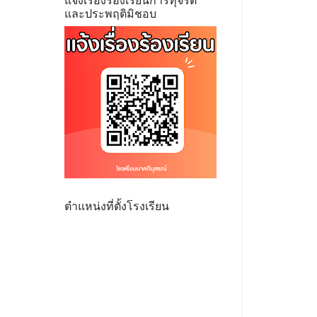
แจ้งเรื่องร้องเรียนการทุจริต
และประพฤติมิชอบ
ตำแหน่งที่ตั้งโรงเรียน