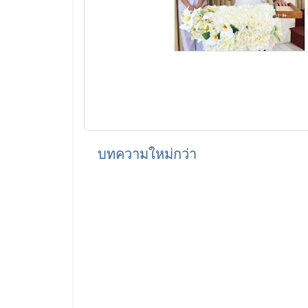
บทความใหม่กว่า