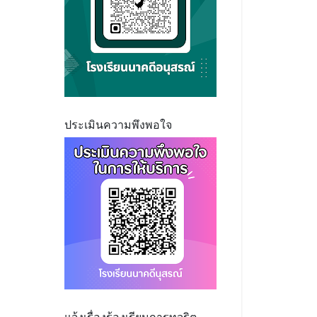
ประเมินความพึงพอใจ