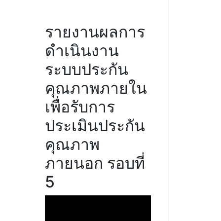
รายงานผลการ
ดำเนินงาน
ระบบประกัน
คุณภาพภายใน
เพื่อรับการ
ประเมินประกัน
คุณภาพ
ภายนอก รอบที่
5