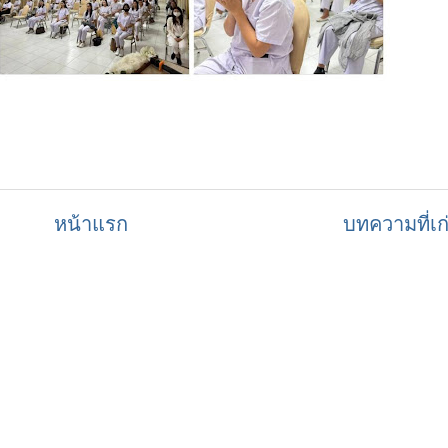
หน้าแรก
บทความที่เก