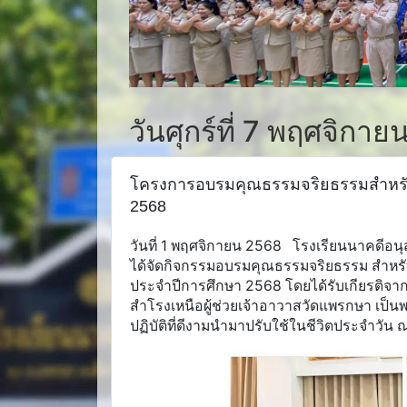
วันศุกร์ที่ 7 พฤศจิกา
โครงการอบรมคุณธรรมจริยธรรมสำหรับผู
2568
วันที่ 1 พฤศจิกายน 2568 โรงเรียนนาคดีอนุ
ได้จัดกิจกรรมอบรมคุณธรรมจริยธรรม สำหรับ
ประจำปีการศึกษา 2568 โดยได้รับเกียรติ
สำโรงเหนือผู้ช่วยเจ้าอาวาสวัดแพรกษา เป
ปฏิบัติที่ดีงามนำมาปรับใช้ในชีวิตประจำวั