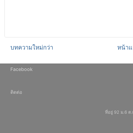
บทความใหม่กว่า
หน้าแ
Facebook
ติดต่อ
ที่อยู่ 92 ม.