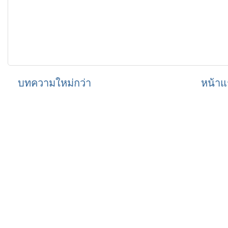
บทความใหม่กว่า
หน้าแ