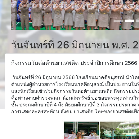
วันจันทร์ที่ 26 มิถุนายน พ.ศ.
กิจกรรมวันต่อต้านยาเสพติด ประจำปีการศึกษา 2566
วันจันทร์ที่ 26 มิถุนายน 2566 โรงเรียนนาคดีอนุสรณ์ นำโ
ตำแหน่งผู้อำนวยการโรงเรียนนาคดีอนุสรณ์ เป็นประธานในพิ
และนักเรียนเข้าร่วมกิจกรรมวันต่อต้านยาเสพติด กิจกรรมป
คือท่านดาบตำรวจพนม น้อมสมทรัพย์ ขอขอบพระคุณท่านวิทย
ชั้น ประถมศึกษาปีที่ 4 ถึง มัธยมศึกษาปีที่ 3 กิจกรรมประก
การแสดงละครสะท้อน สังคม ยาเสพติด โทษของยาเสพติดเพื่อให้