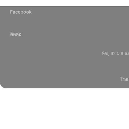
Facebook
ติดต่อ
ที่อยู่ 92 ม.
โรงเ