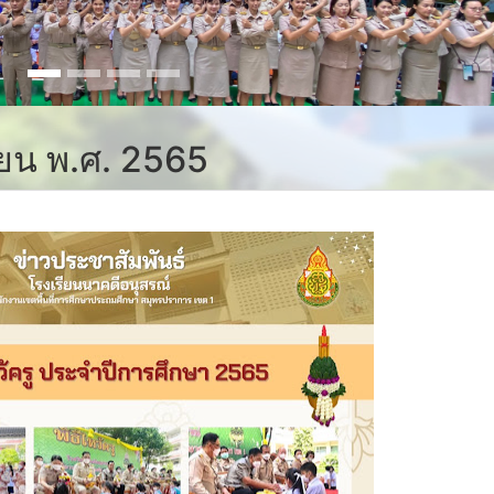
นายน พ.ศ. 2565