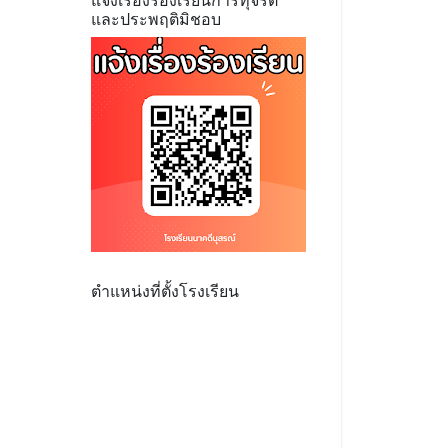
แจ้งเรื่องร้องเรียนการทุจริต
และประพฤติมิชอบ
ตำแหน่งที่ตั้งโรงเรียน