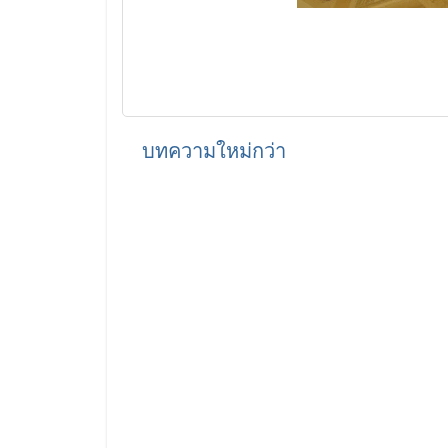
บทความใหม่กว่า