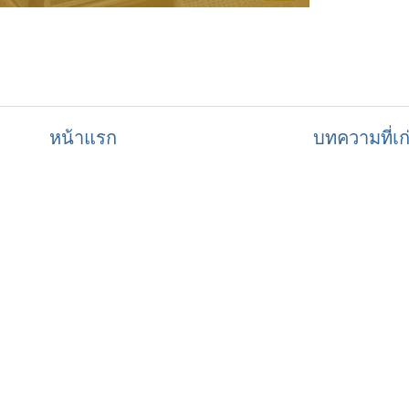
หน้าแรก
บทความที่เก