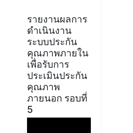
รายงานผลการ
ดำเนินงาน
ระบบประกัน
คุณภาพภายใน
เพื่อรับการ
ประเมินประกัน
คุณภาพ
ภายนอก รอบที่
5