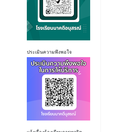
ประเมินความพึงพอใจ