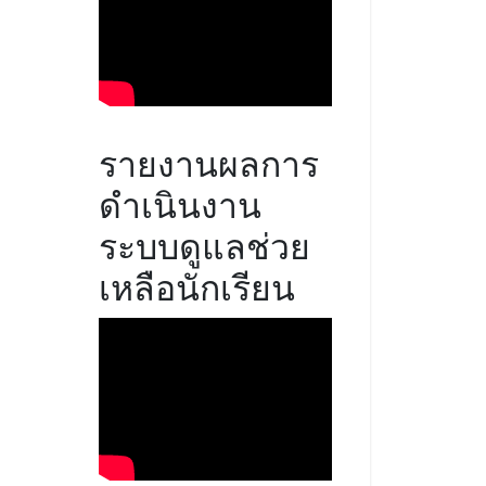
รายงานผลการ
ดำเนินงาน
ระบบดูแลช่วย
เหลือนักเรียน