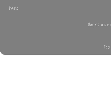
ติดต่อ
ที่อยู่ 92 ม.
โรงเ