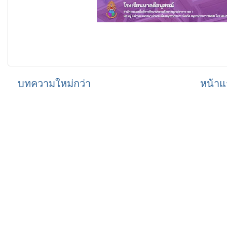
บทความใหม่กว่า
หน้าแ