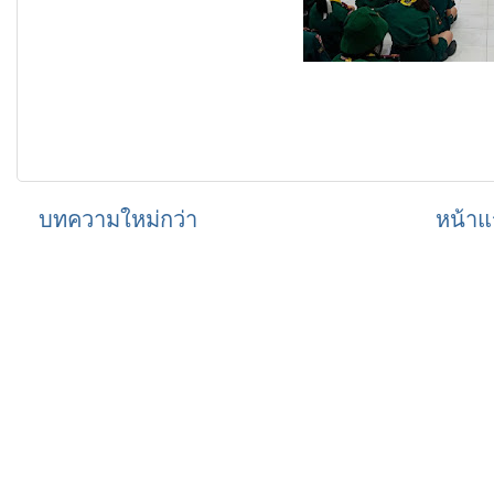
บทความใหม่กว่า
หน้าแ