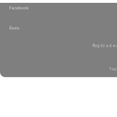
Facebook
ติดต่อ
ที่อยู่ 92 ม.
โรงเ