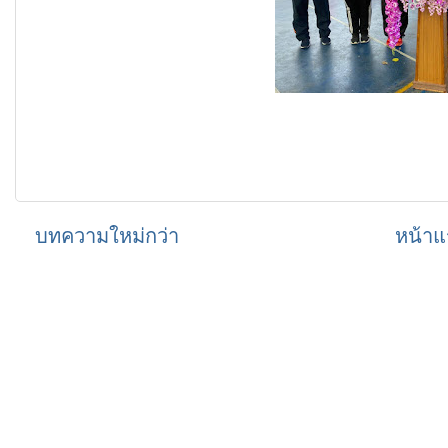
บทความใหม่กว่า
หน้าแ