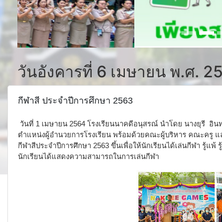
วันอังคารที่ 6 เมษายน พ.ศ. 2
กีฬาสี ประจำปีการศึกษา 2563
วันที่ 1 เมษายน 2564 โรงเรียนนาคดีอนุสรณ์ นำโดย นางยุรี อิ
ตำแหน่งผู้อำนวยการโรงเรียน พร้อมด้วยคณะผู้บริหาร คณะครู แล
กีฬาสีประจำปีการศึกษา 2563 ขึ้นเพื่อให้นักเรียนได้เล่นกีฬา รู้แพ้ ร
นักเรียนได้แสดงความสามารถในการเล่นกีฬา