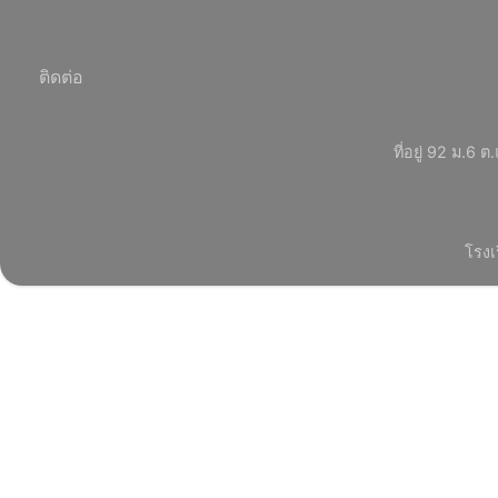
ติดต่อ
ที่อยู่ 92 ม.
โรงเ