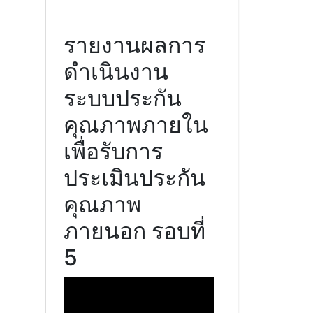
รายงานผลการ
ดำเนินงาน
ระบบประกัน
คุณภาพภายใน
เพื่อรับการ
ประเมินประกัน
คุณภาพ
ภายนอก รอบที่
5