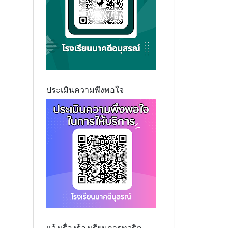
ประเมินความพึงพอใจ