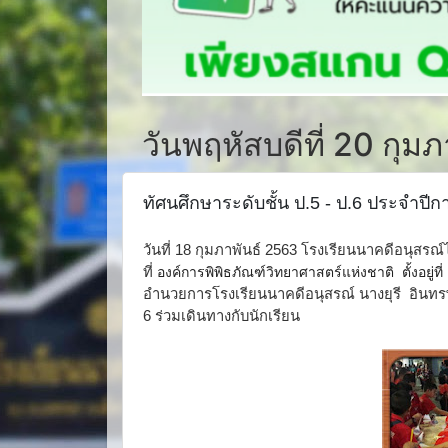
วันพฤหัสบดีที่ 20 กุม
ทัศนศึกษาระดับชั้น ป.5 - ป.6 ประจำปี
วันที่ 18 กุมภาพันธ์ 2563 โรงเรียนนาคดีอนุสรณ์
ที่
องค์การพิพิธภัณฑ์วิทยาศาสตร์แห่งชาติ ตั้งอยู่
อำนวยการโรงเรียนนาคดีอนุสรณ์ นางยุรี อินทรพ
6 ร่วมเดินทางกับนักเรียน