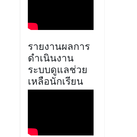
รายงานผลการ
ดำเนินงาน
ระบบดูแลช่วย
เหลือนักเรียน