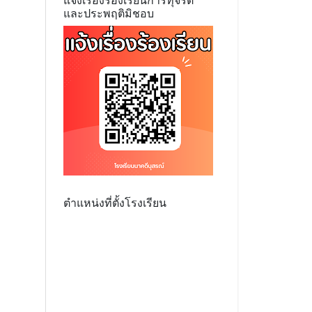
แจ้งเรื่องร้องเรียนการทุจริต
และประพฤติมิชอบ
ตำแหน่งที่ตั้งโรงเรียน