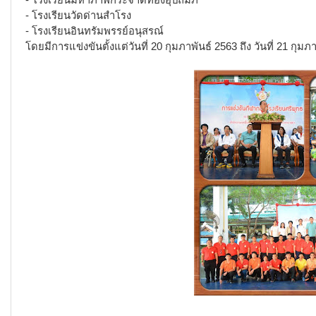
- โรงเรียนวัดด่านสำโรง
- โรงเรียนอินทรัมพรรย์อนุสรณ์
โดยมีการแข่งขันตั้งแต่วันที่ 20 กุมภาพันธ์ 2563 ถึง วันที่ 21 กุมภ