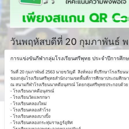
วันพฤหัสบดีที่ 20 กุมภาพันธ์ 
การแข่งขันกีฬากลุ่มโรงเรียนศรีพุทธ ประจำปีการศึก
วันที่ 20 กุมภาพันธ์ 2563 นายขวัญดี สิงห์ทอง ที่ปรึกษาโรงเร
ของกลุ่มโรงเรียนศรีพุทธสำนักงานเขตพื้นที่การศึกษาประถมศึก
ณ สนามกีฬาโรงเรียนนาคดีอนุสรณ์ โดยกลุ่มศรีพุทธประกอบด้วย
- โรงเรียนนาคดีอนุสรณ์
- โรงเรียนวัดแพรกษา
- โรงเรียนคลองใหม่
- โรงเรียนคลองสำโรง
- โรงเรียนคลองบางปิ้ง
- โรงเรียนคลองกระทุ่มราษฎร์อุทิศ
- โรงเรียนมหาภาพกระจาดทองอุปถัมภ์