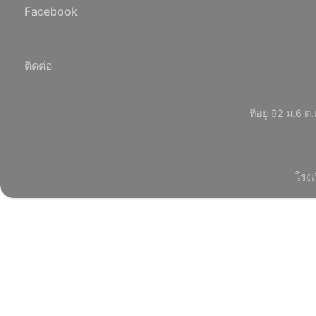
Facebook
ติดต่อ
ที่อยู่ 92 ม.
โรงเ