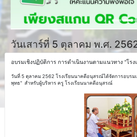
วันเสาร์ที่ 5 ตุลาคม พ.ศ. 256
อบรมเชิงปฏิบัติการ การดำเนินงานตามแนวทาง "โรงเร
วันที่ 5 ตุลาคม 2562 โรงเรียนนาคดีอนุสรณ์ได้จัดการอบรม
พุทธ" สำหรับผู้บริหาร ครู โรงเรียนนาคดีอนุสรณ์