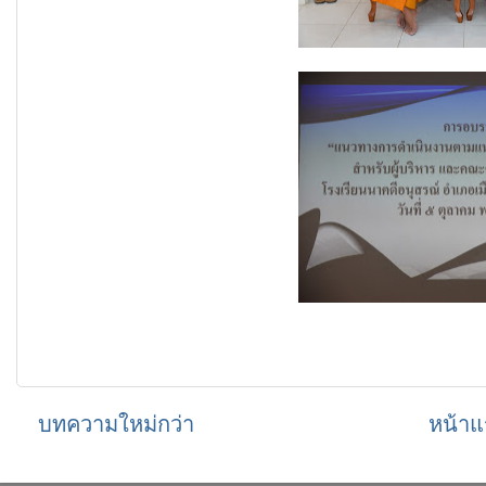
บทความใหม่กว่า
หน้าแ