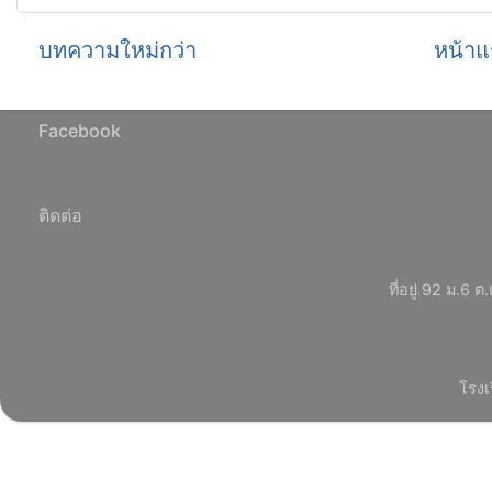
บทความใหม่กว่า
หน้าแ
Facebook
ติดต่อ
ที่อยู่ 92 ม.
โรงเ