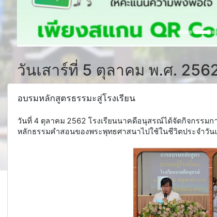
วันเสาร์ที่ 5 ตุลาคม พ.ศ. 256
อบรมหลักสูตรธรรมะสู่โรงเรียน
วันที่ 4 ตุลาคม 2562 โรงเรียนนาคดีอนุสรณ์ได้จัดกิจกรรมกา
หลักธรรมคำสอนของพระพุทธศาสนาไปใช้ในชีวิตประจำวันเพื่อเป