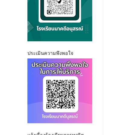
ประเมินความพึงพอใจ