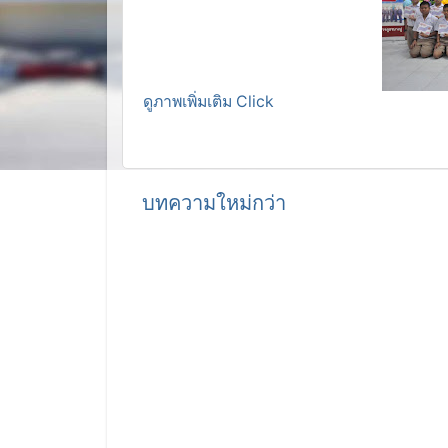
ดูภาพเพิ่มเติม Click
บทความใหม่กว่า