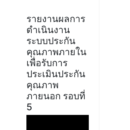
รายงานผลการ
ดำเนินงาน
ระบบประกัน
คุณภาพภายใน
เพื่อรับการ
ประเมินประกัน
คุณภาพ
ภายนอก รอบที่
5