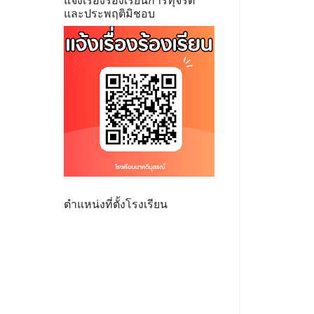
แจ้งเรื่องร้องเรียนการทุจริต
และประพฤติมิชอบ
ตำแหน่งที่ตั้งโรงเรียน