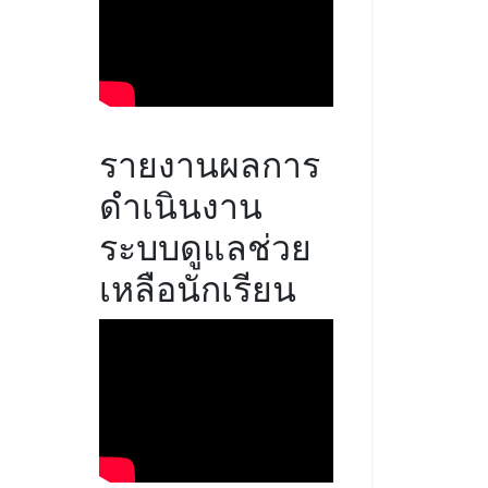
รายงานผลการ
ดำเนินงาน
ระบบดูแลช่วย
เหลือนักเรียน