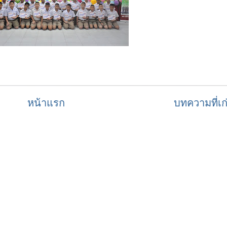
หน้าแรก
บทความที่เก