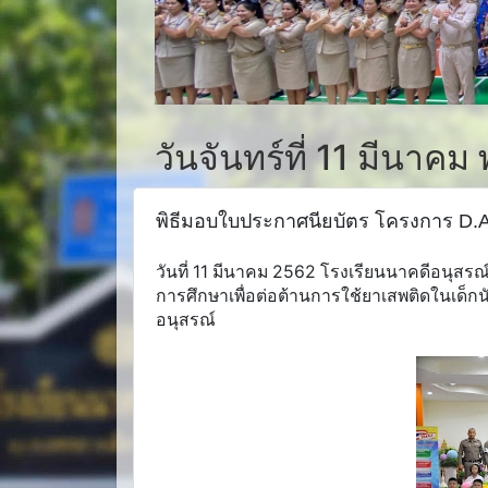
วันจันทร์ที่ 11 มีนาคม
พิธีมอบใบประกาศนียบัตร โครงการ D.A
วันที่ 11 มีนาคม 2562 โรงเรียนนาคดีอนุสร
การศึกษาเพื่อต่อต้านการใช้ยาเสพติดในเด็ก
อนุสรณ์