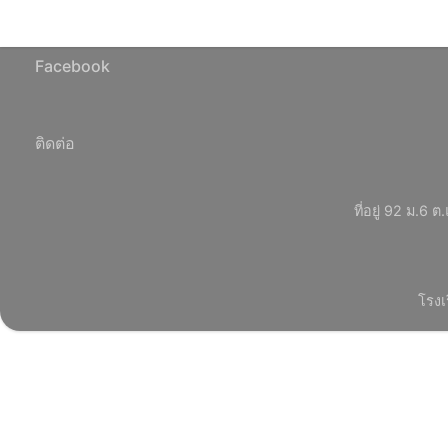
Facebook
ติดต่อ
ที่อยู่ 92 ม.
โรงเ