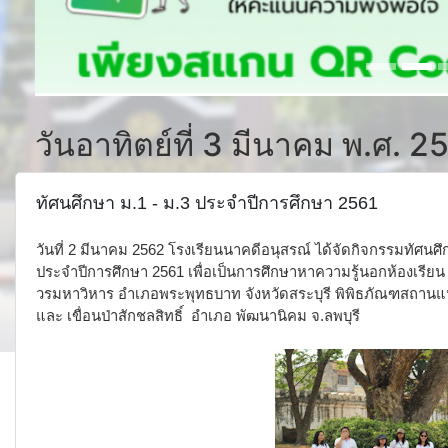
วันอาทิตย์ที่ 3 มีนาคม พ.ศ. 2
ทัศนศึกษา ม.1 - ม.3 ประจำปีการศึกษา 2561
วันที่ 2 มีนาคม 2562 โรงเรียนนาคดีอนุสรณ์ ได้จัดกิจกรรมทัศนศึกษา
ประจำปีการศึกษา 2561 เพื่อเป็นการศึกษาหาความรู้นอกห้องเรียน
วรมหาวิหาร อำเภอพระพุทธบาท จังหวัดสระบุรี พิพิธภัณฑสถานแห่
และ
เขื่อนป่าสักชลสิทธิ์ อำเภอ พัฒนานิคม จ.ลพบุรี