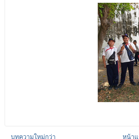
บทความใหม่กว่า
หน้าแ