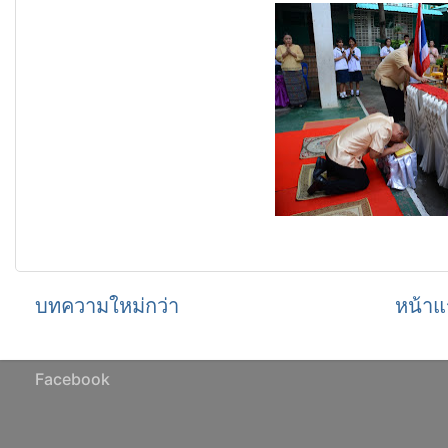
บทความใหม่กว่า
หน้าแ
Facebook