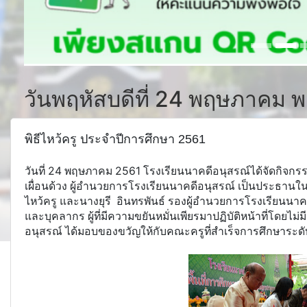
วันพฤหัสบดีที่ 24 พฤษภาคม พ
พิธีไหว้ครู ประจำปีการศึกษา 2561
วันที่ 24 พฤษภาคม 2561 โรงเรียนนาคดีอนุสรณ์ได้จัดกิจกร
เผื่อนด้วง ผู้อำนวยการโรงเรียนนาคดีอนุสรณ์ เป็นประธานใน
ไหว้ครู และนางยุรี อินทรพันธ์ รองผู้อำนวยการโรงเรียนนาค
และบุคลากร ผู้ที่มีความขยันหมั่นเพียรมาปฏิบัติหน้าที่โดยไม
อนุสรณ์ ได้มอบของขวัญให้กับคณะครูที่สำเร็จการศึกษาระดั