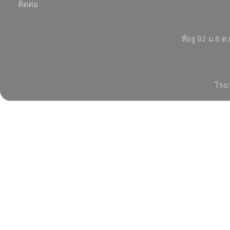
ติดต่อ
ที่อยู่ 92 ม.
โรงเ