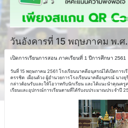
วันอังคารที่ 15 พฤษภาคม พ.ศ
เปิดการเรียนการสอน ภาคเรียนที่ 1 ปีการศึกษา 2561
วันที่ 15 พฤษภาคม 2561 โรงเรียนนาคดีอนุสรณ์ได้เปิดการเ
ครรชิต เผื่อนด้วง ผู้อำนวยการโรงเรียนนาคดีอนุสรณ์ นางยุ
กล่าวต้อนรับและให้โอวาทกับนักเรียน และได้แนะนำคุณครูค
เรียนและอุปกรณ์การเรียนตามที่ได้รับงบประมาณประจำปี 256