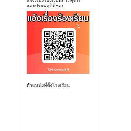
แจ้งเรื่องร้องเรียนการทุจริต
และประพฤติมิชอบ
ตำแหน่งที่ตั้งโรงเรียน