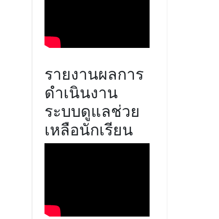
รายงานผลการ
ดำเนินงาน
ระบบดูแลช่วย
เหลือนักเรียน