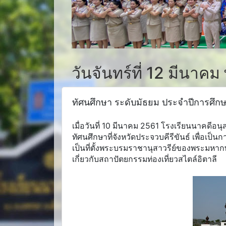
วันจันทร์ที่ 12 มีนาคม
ทัศนศึกษา ระดับมัธยม ประจำปีการศึก
เมื่อวันที่ 10 มีนาคม 2561 โรงเรียนนาคดีอนุส
ทัศนศึกษาที่จังหวัดประจวบคีรีขันธ์ เพื่อเป
เป็นที่ตั้งพระบรมราชานุสาวรีย์ของพระมหากษัต
เกี่ยวกับสถาปัตยกรรมท่องเที่ยวสไตล์อิตาลี