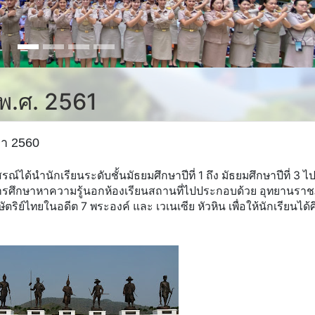
 พ.ศ. 2561
ษา 2560
รณ์ได้นำนักเรียนระดับชั้นมัธยมศึกษาปีที่ 1 ถึง มัธยมศึกษาปีที่ 3 ไ
็นการศึกษาหาความรู้นอกห้องเรียนสถานที่ไปประกอบด้วย อุทยานราชภ
ริย์ไทยในอดีต 7 พระองค์ และ เวเนเซีย หัวหิน เพื่อให้นักเรียนได้