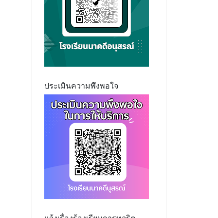
ประเมินความพึงพอใจ