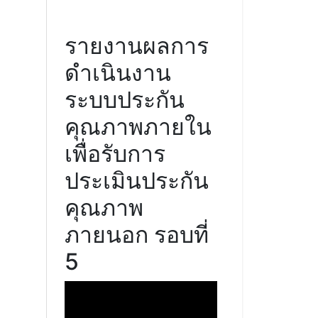
รายงานผลการ
ดำเนินงาน
ระบบประกัน
คุณภาพภายใน
เพื่อรับการ
ประเมินประกัน
คุณภาพ
ภายนอก รอบที่
5