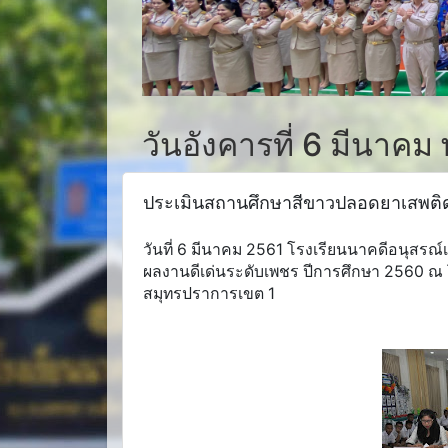
วันอังคารที่ 6 มีนาคม
ประเมินสถานศึกษาสีขาวปลอดยาเสพติ
วันที่ 6 มีนาคม 2561 โรงเรียนนาคดีอนุส
ผลงานดีเด่นระดับเพชร ปีการศึกษา 2560 ณ 
สมุทรปราการเขต 1