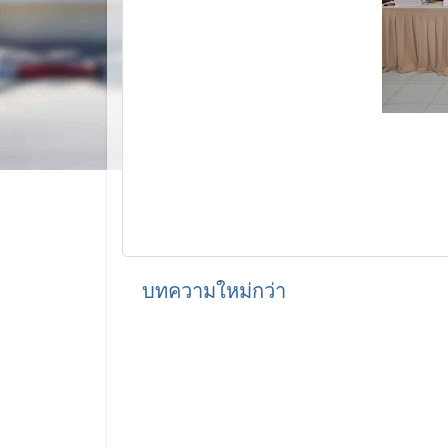
บทความใหม่กว่า