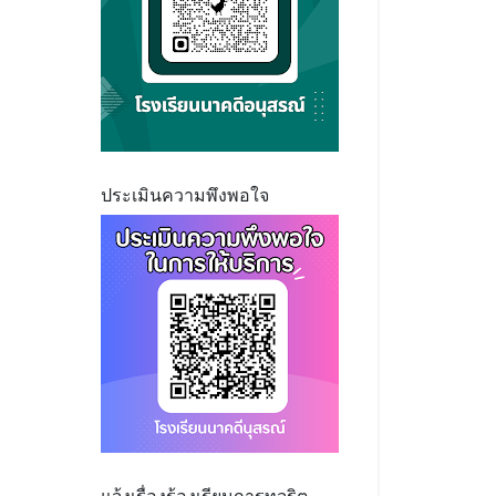
ประเมินความพึงพอใจ