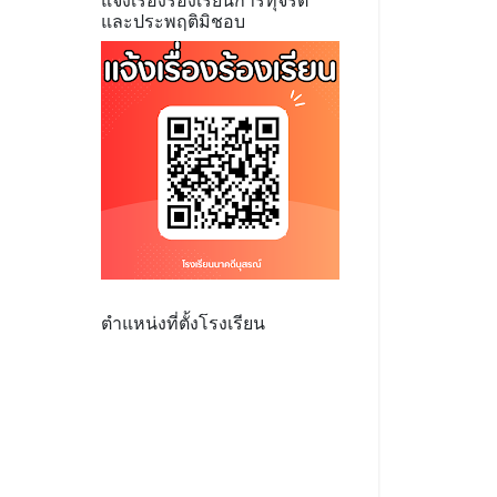
แจ้งเรื่องร้องเรียนการทุจริต
และประพฤติมิชอบ
ตำแหน่งที่ตั้งโรงเรียน