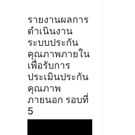
รายงานผลการ
ดำเนินงาน
ระบบประกัน
คุณภาพภายใน
เพื่อรับการ
ประเมินประกัน
คุณภาพ
ภายนอก รอบที่
5