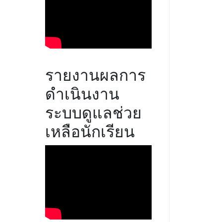
รายงานผลการ
ดำเนินงาน
ระบบดูแลช่วย
เหลือนักเรียน