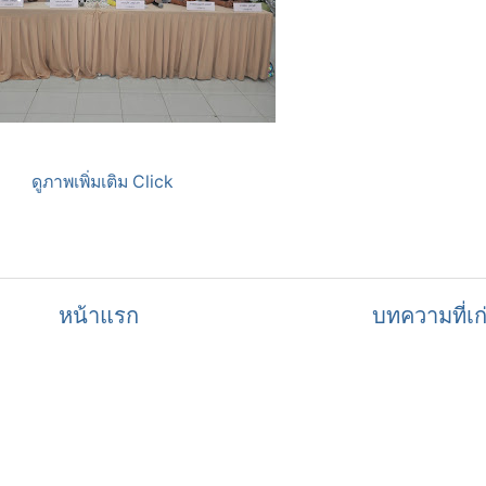
ดูภาพเพิ่มเติม Click
หน้าแรก
บทความที่เก