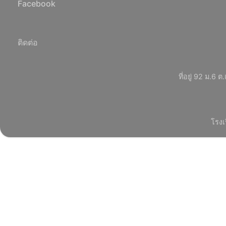
Facebook
ติดต่อ
ที่อยู่ 92 ม.
โรงเ