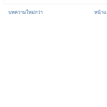
บทความใหม่กว่า
หน้าแ