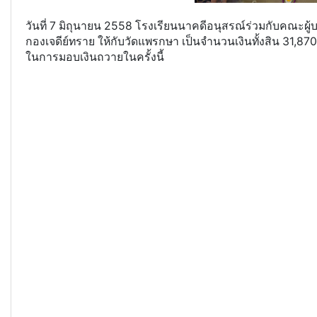
วันที่ 7 มิถุนายน 2558 โรงเรียนนาคดีอนุสรณ์ร่วมกับคณะผู
กองเจดีย์ทราย ให้กับวัดแพรกษา เป็นจำนวนเงินทั้งสิน 31,8
ในการมอบเงินถวายในครั้งนี้