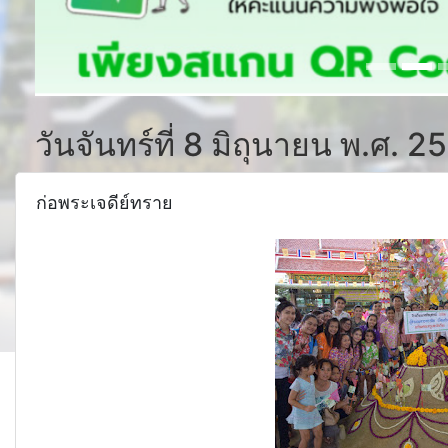
วันจันทร์ที่ 8 มิถุนายน พ.ศ. 2
ก่อพระเจดีย์ทราย