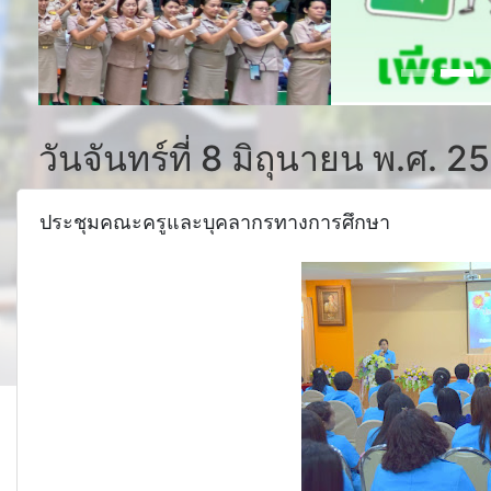
วันจันทร์ที่ 8 มิถุนายน พ.ศ. 2
ประชุมคณะครูและบุคลากรทางการศึกษา