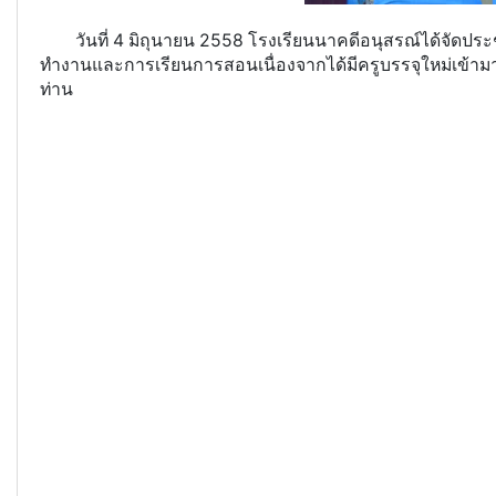
วันที่ 4 มิถุนายน 2558 โรงเรียนนาคดีอนุสรณ์ได้จัดประ
ทำงานและการเรียนการสอนเนื่องจากได้มีครูบรรจุใหม่เข้ามา
ท่าน