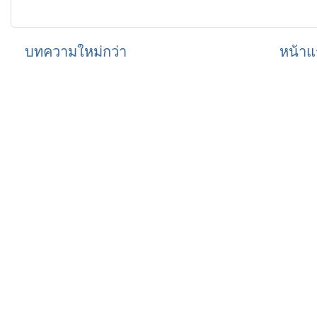
บทความใหม่กว่า
หน้าแ