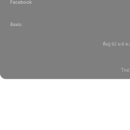
Facebook
ติดต่อ
ที่อยู่ 92 ม.
โรงเ