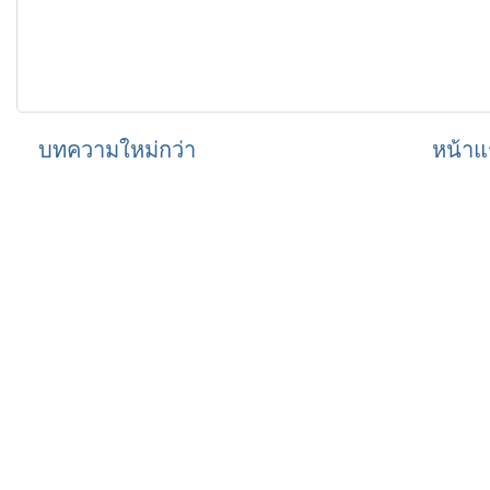
บทความใหม่กว่า
หน้าแ