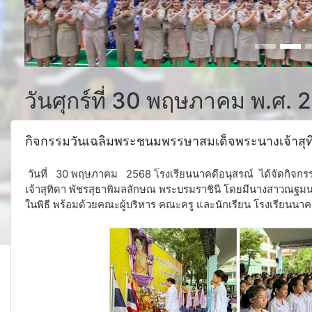
วันศุกร์ที่ 30 พฤษภาคม พ.ศ. 
กิจกรรมวันเฉลิมพระชนมพรรษาสมเด็จพระนางเจ้าสุท
วันที่ 30 พฤษภาคม 2568 โรงเรียนนาคดีอนุสรณ์ ได้จัดกิจก
เจ้าสุทิดา พัชรสุธาพิมลลักษณ พระบรมราชินี โดยมีนางสาวณฐมน
ในพิธี พร้อมด้วยคณะผู้บริหาร คณะครู และนักเรียน โรงเรียนนา